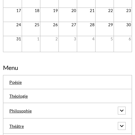
17
18
19
20
21
22
23
24
25
26
27
28
29
30
31
1
2
3
4
5
6
Menu
Poésie
Théologie
Philosophie
Théâtre