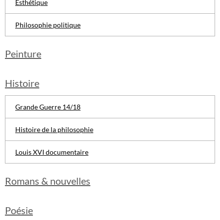
Esthétique
Philosophie politique
Peinture
Histoire
Grande Guerre 14/18
Histoire de la philosophie
Louis XVI documentaire
Romans & nouvelles
Poésie