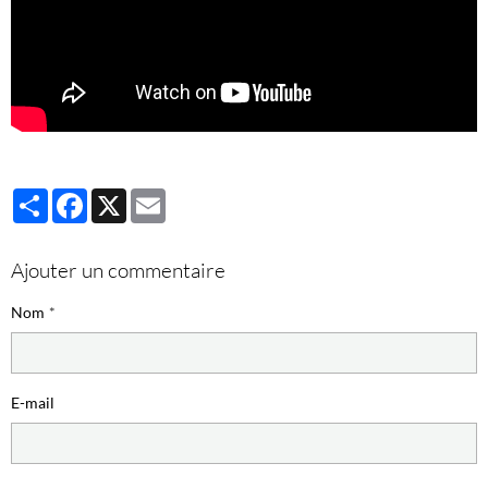
Partager
Facebook
X
Email
Ajouter un commentaire
Nom
E-mail