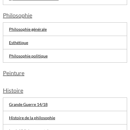
Philosophie
Philosophie générale
Esthétique
Philosophie politique
Peinture
Histoire
Grande Guerre 14/18
Histoire de la philosophie