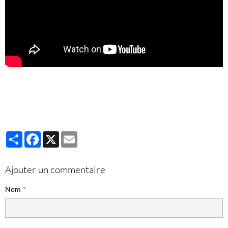
Partager
Facebook
X
Email
Ajouter un commentaire
Nom