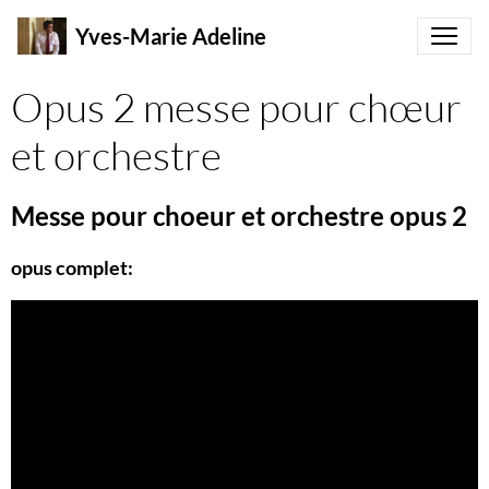
Yves-Marie Adeline
Opus 2 messe pour chœur
et orchestre
Messe pour choeur et orchestre opus 2
opus complet: