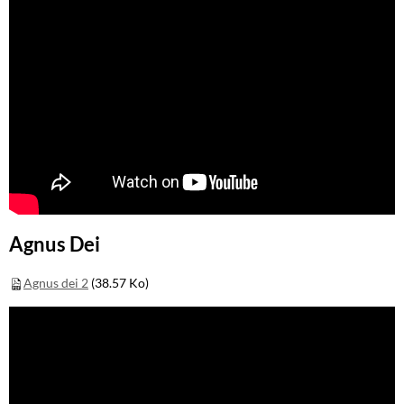
Agnus Dei
Agnus dei 2
(38.57 Ko)