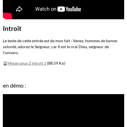
Introït
Le texte de cette entrée est de mon fait : Venez, hommes de bonne
volonté, adorez le Seigneur, car Il est le vrai Dieu, seigneur de
l'univers.
Messe opus 2 introit 1
(88.59 Ko)
en démo :