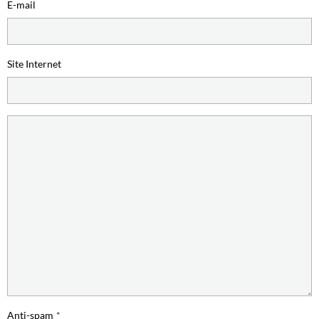
E-mail
Site Internet
Anti-spam