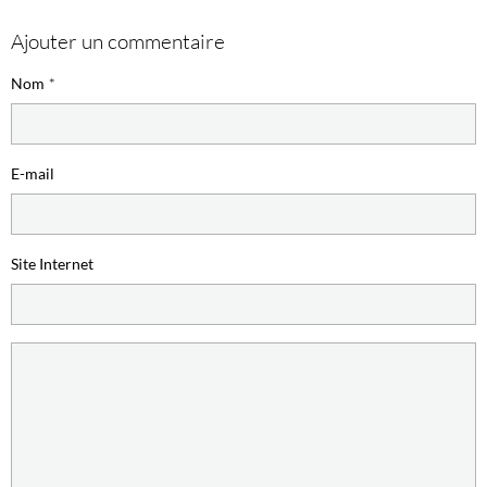
Ajouter un commentaire
Nom
E-mail
Site Internet