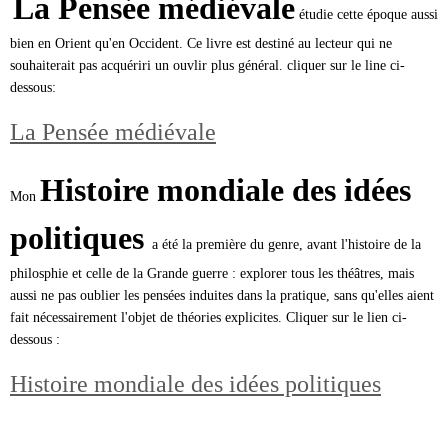
La Pensée médiévale
étudie cette époque aussi
bien en Orient qu'en Occident. Ce livre est destiné au lecteur qui ne
souhaiterait pas acquériri un ouvlir plus général. cliquer sur le line ci-
dessous:
La Pensée médiévale
Histoire mondiale des idées
Mon
politiques
a été la première du genre, avant l'histoire de la
philosphie et celle de la Grande guerre : explorer tous les théâtres, mais
aussi ne pas oublier les pensées induites dans la pratique, sans qu'elles aient
fait nécessairement l'objet de théories explicites. Cliquer sur le lien ci-
dessous :
Histoire mondiale des idées politiques