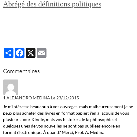
Abrégé des définitions politiques
Partager
Facebook
X
Email
Commentaires
1
ALEJANDRO MEDINA
Le 23/12/2015
Je m'intéresse beaucoup à vos ouvrages, mais malheureusement je ne
peux plus acheter des livres en format papier; j'en ai acquis de vous
plusieurs pour Kindle, mais vos histoires de la philosophie et
quelques unes de vos nouvelles ne sont pas publiées encore en
format électronique. À quand? Merci, Prof. A. Medina