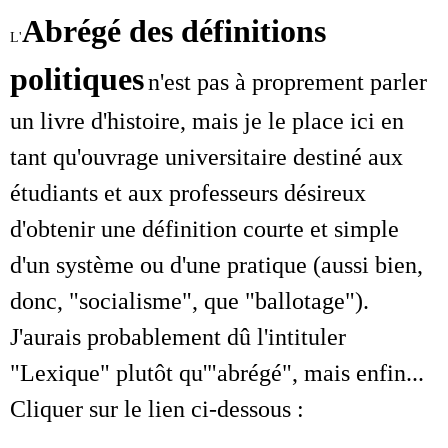
Abrégé des définitions
L'
politiques
n'est pas à proprement parler
un livre d'histoire, mais je le place ici en
tant qu'ouvrage universitaire destiné aux
étudiants et aux professeurs désireux
d'obtenir une définition courte et simple
d'un système ou d'une pratique (aussi bien,
donc, "socialisme", que "ballotage").
J'aurais probablement dû l'intituler
"Lexique" plutôt qu'"abrégé", mais enfin...
Cliquer sur le lien ci-dessous :