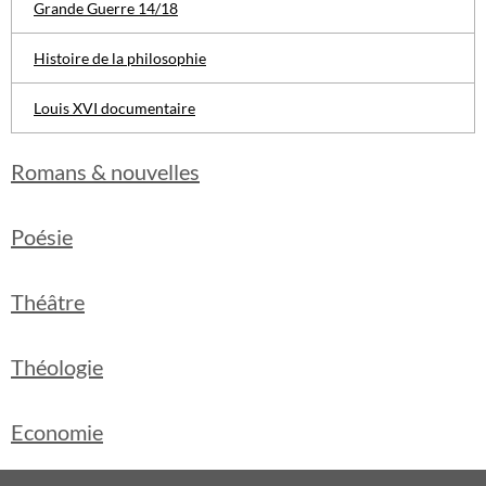
Grande Guerre 14/18
Histoire de la philosophie
Louis XVI documentaire
Romans & nouvelles
Poésie
Théâtre
Théologie
Economie