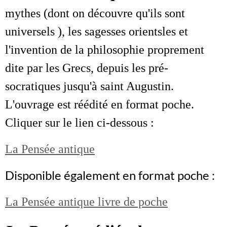
mythes (dont on découvre qu'ils sont
universels ), les sagesses orientsles et
l'invention de la philosophie proprement
dite par les Grecs, depuis les pré-
socratiques jusqu'à saint Augustin.
L'ouvrage est réédité en format poche.
Cliquer sur le lien ci-dessous :
La Pensée antique
Disponible également en format poche :
La Pensée antique livre de poche