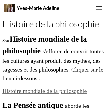
Yves-Marie Adeline
Histoire de la philosophie
Histoire mondiale de la
Mon
philosophie
s'efforce de couvrir toutes
les cultures ayant produit des mythes, des
sagesses et des philosophies. Cliquer sur le
lien ci-dessous :
Histoire mondiale de la philosophie
La
Pensée antique
aborde les