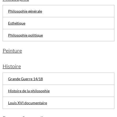
Philosophie générale
Esthétique
Philosophie politique
Peinture
Histoire
Grande Guerre 14/18
Histoire de la philosophie
Louis XVI documentaire