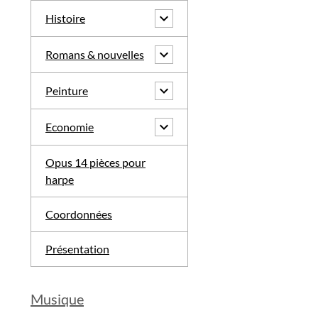
Histoire
Romans & nouvelles
Peinture
Economie
Opus 14 pièces pour
harpe
Coordonnées
Présentation
Musique