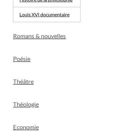
Louis XVI documentaire
Romans & nouvelles
Poésie
Théâtre
Théologie
Economie