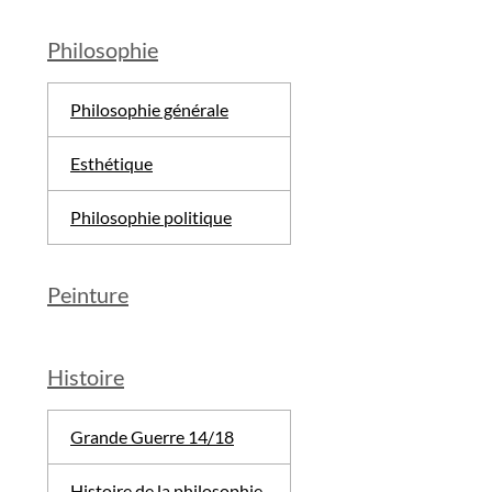
Philosophie
Philosophie générale
Esthétique
Philosophie politique
Peinture
Histoire
Grande Guerre 14/18
Histoire de la philosophie