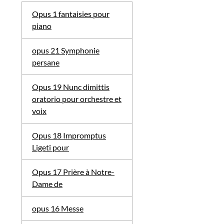
Opus 1 fantaisies pour
piano
opus 21 Symphonie
persane
Opus 19 Nunc dimittis
oratorio pour orchestre et
voix
Opus 18 Impromptus
Ligeti pour
Opus 17 Prière à Notre-
Dame de
opus 16 Messe