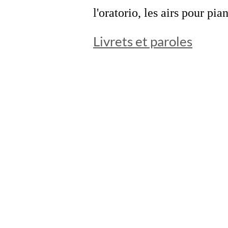
l'oratorio, les airs pour pi
Livrets et paroles