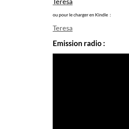
Teresa
ou pour le charger en Kindle :
Teresa
Emission radio :