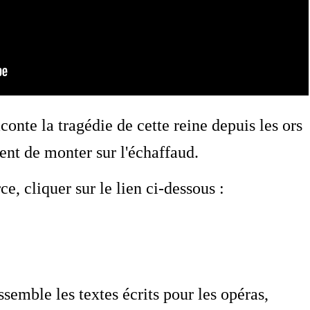
aconte la tragédie de cette reine depuis les ors
ent de monter sur l'échaffaud.
, cliquer sur le lien ci-dessous :
ssemble les textes écrits pour les opéras,