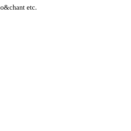
ano&chant etc.