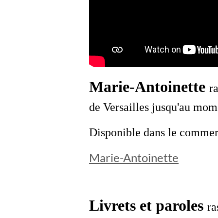
Marie-Antoinette
r
de Versailles jusqu'au mom
Disponible dans le commerce
Marie-Antoinette
Livrets et paroles
ra