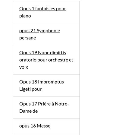
Opus 1 fantaisies pour
piano
opus 21 Symphonie
persane
Opus 19 Nunc dimittis
oratorio pour orchestre et
voix
Opus 18 Impromptus
Ligeti pour
Opus 17 Prière à Notre-
Dame de
opus 16 Messe