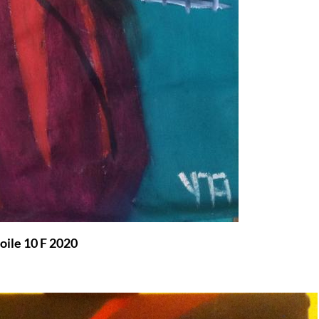
toile 10 F 2020