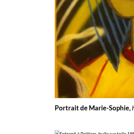
Portrait de Marie-Sophie,