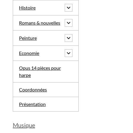
Histoire
Romans & nouvelles
Peinture
Economie
Opus 14 pièces pour
harpe
Coordonnées
Présentation
Musique