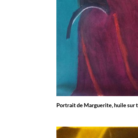
Portrait de Marguerite, huile sur 