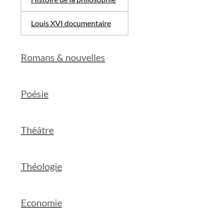
Louis XVI documentaire
Romans & nouvelles
Poésie
Théâtre
Théologie
Economie