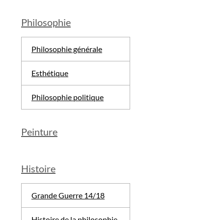
Philosophie
Philosophie générale
Esthétique
Philosophie politique
Peinture
Histoire
Grande Guerre 14/18
Histoire de la philosophie