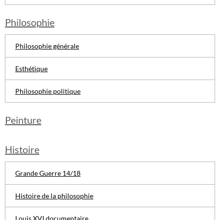
Philosophie
Philosophie générale
Esthétique
Philosophie politique
Peinture
Histoire
Grande Guerre 14/18
Histoire de la philosophie
Louis XVI documentaire