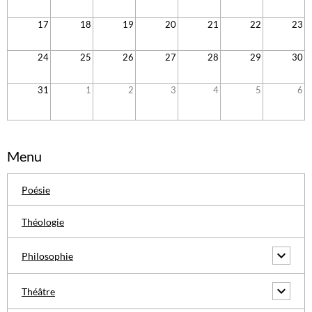
17
18
19
20
21
22
23
24
25
26
27
28
29
30
31
1
2
3
4
5
6
Menu
Poésie
Théologie
Philosophie
Théâtre